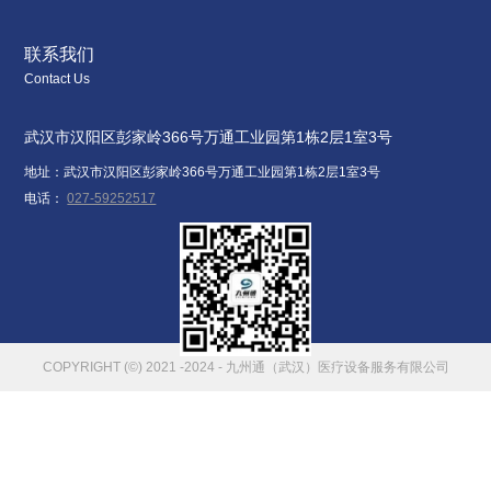
联系我们
Contact Us
武汉市汉阳区彭家岭366号万通工业园第1栋2层1室3号
地址：
武汉市汉阳区彭家岭366号万通工业园第1栋2层1室3号
电话：
027-59252517
COPYRIGHT (©) 2021 -2024 - 九州通（武汉）医疗设备服务有限公司