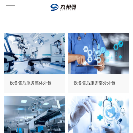
设备售后服务整体外包
设备售后服务部分外包