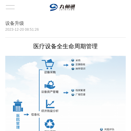
设备升级
2023-12-20 08:51:26
医疗设备全生命周期管理