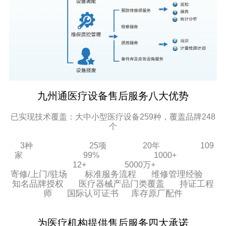
九州通医疗设备售后服务八大优势
已实现技术覆盖：大中小型医疗设备259种，覆盖品牌248
个
3种 25项 20年 109
家 99% 1000+
12+ 5000万+
寄修/上门/驻场 标准服务流程 维修管理经验
知名品牌授权 医疗器械产品门类覆盖 持证工程
师 国际认可证书 库存原厂配件
为医疗机构提供售后服务四大承诺